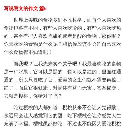
写说明文的作文 篇6
世界上美味的食物多到不胜枚举，而每个人喜欢的
食物也各有不同，有些人喜欢吃冷的，有些人喜欢吃热
的，甚至有些人喜欢吃甜的或者是酸的食物，那你呢？
你喜欢吃的食物是什么呢？相信你应该不会连自己喜欢
什么食物都不知道吧！
而我呢？让我先来卖个关子吧！我最喜欢吃的食物
是一种水果，它可以是黑的，也可以是红的，里面红通
通的，所以只要吃了它，爱美的女生们就不需要再擦口
红了，而且它很健康，对身体有益而无害，答案揭晓，
它就是樱桃，你猜对了吗？
吃过樱桃的人都知道，樱桃从来不会让人觉得酸，
永远只会让人感觉到它的甜，吃下樱桃会让你感觉人生
充满了幸福。樱桃虽然好吃，不过也不能因为爱吃樱桃