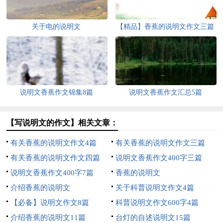
关于电的说明文
【精品】香蕉的说明文作文三篇
说明文香蕉作文锦集8篇
说明文香蕉作文汇总5篇
【写说明文的作文】相关文章：
有关香蕉的说明文作文4篇
有关香蕉的说明文作文三篇
有关香蕉的说明文作文四篇
说明文香蕉作文400字三篇
说明文香蕉作文400字7篇
香蕉的说明文
介绍香蕉的说明文
关于科普说明文作文4篇
【必备】说明文作文8篇
科普说明文作文600字4篇
介绍香蕉的说明文11篇
台灯的自述说明文15篇