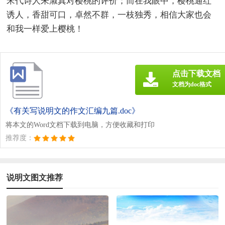
宋代诗人朱淑真对樱桃的评价；而在我眼中，樱桃通红
诱人，香甜可口，卓然不群，一枝独秀，相信大家也会
和我一样爱上樱桃！
点击下载文档
文档为doc格式
《有关写说明文的作文汇编九篇.doc》
将本文的Word文档下载到电脑，方便收藏和打印
推荐度：
说明文图文推荐