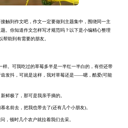
要接触到作文吧，作文一定要做到主题集中，围绕同一主
主题。你知道作文怎样写才规范吗？以下是小编精心整理
以帮助到有需要的朋友。
一样。可我吃过的草莓多半是一半红一半白的，有些还带
齿发抖，可就是这样，我对草莓还是——嗯，酷爱(可能
，新鲜极了，那可是我亲手摘的。
慕名前去，把我也带去了(还有几个小朋友)。
儿便问，顿时几个农户就拉着我们去采。