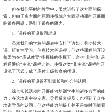
但在我们平时的教学中，虽然进行了这方面的探
索，但由于多方面的原因使得综合实践活动课的开展面
临很多困惑，遇到了很多的阻力。
1、课程的开设形同虚设
虽然我们的学校的课表中安排了诸如：劳动技术
课、研究性学习、信息技术等课程，但这些课程的开设
都因为在“应试教育”指挥棒的指挥下，这些“非主流”课
程通通给“主流”课程让路。使得这类“非主流”课程的开
设流于形式，成了应付上级检查的摆设。
2、课程的开设得不到家长和社会的认同
综合实践活动的开展能够培训学生的诸多方面的能
力，在这培训中被专家、导师反复提及，也得到了众多
培训学员的认同，但这些能力的提升并不是短时间能看