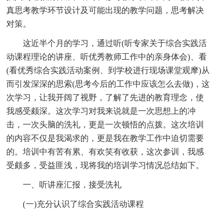
真思考教学环节设计及可能出现的教学问题，思考解决
对策。
这近半个月的学习，通过听(听专家关于综合实践活
动课程理论的讲座、听优秀教师工作中的亲身体会)、看
(看优秀综合实践活动案例、到学校进行现场课堂观摩)从
而引发深深的思索(思考今后的工作中应该怎么去做)，这
次学习，让我开阔了视野，了解了先进的教育理念，使
我感受颇深。这次学习对我来说就是一次思想上的冲
击，一次头脑的洗礼，更是一次顿悟的点拨。这次培训
的内容不仅是我渴求的，更是我在教学工作中迫切需要
的。培训中有苦有累、有欢笑有收获，这次参训，我感
受颇多，受益匪浅，现将我的培训学习情况总结如下。
一、听讲座汇报，接受洗礼
(一)充分认识了综合实践活动课程