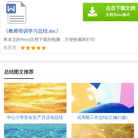
点击下载文档
文档为doc格式
《教师培训学习总结.doc》
将本文的Word文档下载到电脑，方便收藏和打印
推荐度：
总结图文推荐
中心小学安全生产月活动总结
试用期工作总结(汇编15篇)