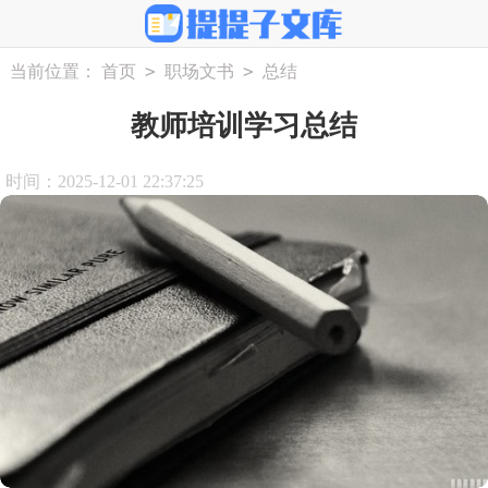
>
>
当前位置：
首页
职场文书
总结
教师培训学习总结
时间：2025-12-01 22:37:25