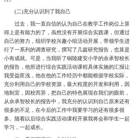
(二)充分认识到了我自己
过去，我一直自信的认为自己在教学工作岗位上算
得上是有能力的了，虽然没有开展综合实践课，但通过
自己的努力，组织学校兴趣小组活动开展，带领学生进
行了一系列的调查研究，撰写了几篇研究报告，也算是
小有成就。可是，当我听了铜陵建安小学的佘承智校长
的报告，他所进行综合实践活动课程具体实施的汇报让
我受益匪浅，他在他的工作经历中都能根据学校实际，
充分利用自己的学校资源，最大程度的开发和利用，因
地制宜，因校而异，把自己的特色展现在我们的眼前，
从佘承智校长的报告中，我充分的认识到自己原来还有
很多的不足，在今后的工作中我要学习的还有很多很
多。随着以后综合实践活动课程开展我将会和学生一起
学习，一起成长。