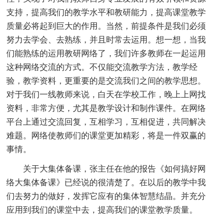
支持，提高我们的教学水平和教研能力，提高课堂教学
质量必将起到巨大的作用。当然，前提条件是我们必须
努力去学会、去熟练，并且时常去运用。想一想，当我
们能熟练的运用教研网络了，我们许多教师在一起运用
这种网络交流的方式。不仅能交流教学方法，教学经
验，教学资料，更重要的是交流我们之间的教学思想。
对于我们一线教师来说，白天在学校工作，晚上上网找
资料，非常方便，尤其是教学设计和制作课件。在网络
平台上通过交流回复，互相学习，互相促进，共同解决
难题。网络使教师们的课堂更加精彩，将是一件双赢的
事情。
关于大集体备课，张主任在他的报告《如何搞好网
络大集体备课》已经说的很清楚了。在以后的教学中我
们去努力的做好，发挥它应有的集体智慧结晶。并充分
应用到我们的课堂中去，提高我们的课堂教学质量。