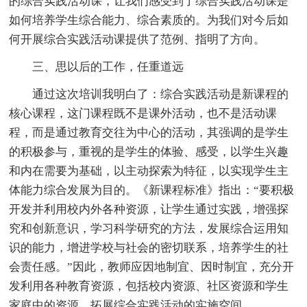
的综合实践活动课，让我们感受到了综合实践活动课是
如何培养学生综合能力、综合素质的。为我们对今后如
何开展综合实践活动课提供了范例、指明了方向。
三、思以后的工作，任重道远
通过这次培训我明白了：综合实践活动是新课程的
核心课程，这门课程既不是课外活动，也不是活动课
程，而是通过教育交往为中心的活动，其强调的是学生
的积极参与，重视的是学生的体验、感受，以学生兴趣
和内在需要为基础，以主动探索为特征，以实现学生主
体能力综合发展为目的。《新课程标准》指出：“要积极
开发并利用校内外各种资源，让学生通过实践，增强探
究和创新意识，学习科学研究的方法，发展综合运用知
识的能力，增进学校与社会的密切联系，培养学生的社
会责任感。”因此，教师应因地制宜、因时制宜，充分开
发利用各种教育资源，包括校内资源、社区资源和学生
家庭中的资源，拓展综合实践活动的实施空间。