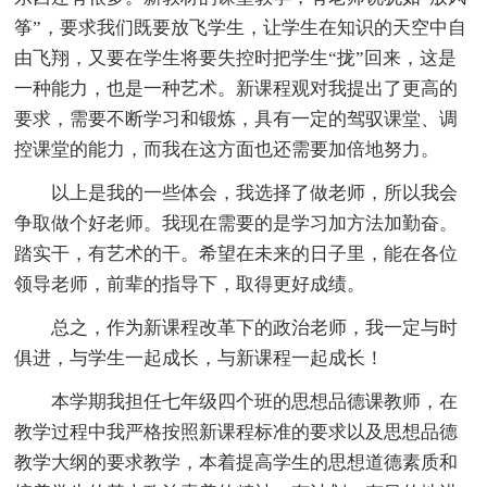
筝”，要求我们既要放飞学生，让学生在知识的天空中自
由飞翔，又要在学生将要失控时把学生“拢”回来，这是
一种能力，也是一种艺术。新课程观对我提出了更高的
要求，需要不断学习和锻炼，具有一定的驾驭课堂、调
控课堂的能力，而我在这方面也还需要加倍地努力。
以上是我的一些体会，我选择了做老师，所以我会
争取做个好老师。我现在需要的是学习加方法加勤奋。
踏实干，有艺术的干。希望在未来的日子里，能在各位
领导老师，前辈的指导下，取得更好成绩。
总之，作为新课程改革下的政治老师，我一定与时
俱进，与学生一起成长，与新课程一起成长！
本学期我担任七年级四个班的思想品德课教师，在
教学过程中我严格按照新课程标准的要求以及思想品德
教学大纲的要求教学，本着提高学生的思想道德素质和