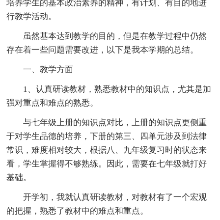
培养学生的基本政治素养的精神，有计划、有目的地进
行教学活动。
虽然基本达到教学的目的，但是在教学过程中仍然
存在着一些问题需要改进，以下是我本学期的总结。
一、教学方面
1、认真研读教材，熟悉教材中的知识点，尤其是加
强对重点和难点的熟悉。
与七年级上册的知识点对比，上册的知识点更侧重
于对学生品德的培养，下册的第三、四单元涉及到法律
常识，难度相对较大，根据八、九年级复习时的状态来
看，学生掌握得不够熟练。因此，需要在七年级就打好
基础。
开学初，我就认真研读教材，对教材有了一个宏观
的把握，熟悉了教材中的难点和重点。