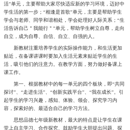
活”单元，主要帮助大家尽快适应新的学习环境，迈好中
学生活的第一步；“相逢是首歌”单元，主要是帮助学生
学会与老师、同学和谐相处，学会处理好人际关系；“生
活告诉自己＂我能行＂”单元，帮助学生树立自尊，走向
自立，成为自尊、自信、自立、自强的人。
新教材注重培养学生的实际操作能力，和生活更加
贴近，在备课讲课时要加入生活元素来贴近学生的生
活，吸引他们的注意力。在教学方面，努力做好备课上
课工作。
第一、根据教材中的每一单元的四个板块，即“共同
探讨”、“走进生活”、“创新实践平台”、“我在成长”。引
起学生的学习兴趣，感知、体验、领会、探究学习内
容，探索好的、最适合自己的学习方法。
思想品德七年级新教材，最大的特点是让学生在课
堂上自主学习、合作探究、鼓励学生大胆提出问题、探