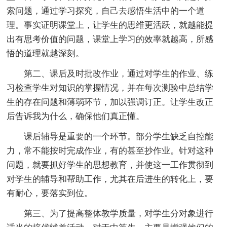
索问题，通过学习探究，自己去感悟生活中的一个道
理。事实证明课堂上，让学生的思维更活跃，就越能提
出有思考价值的问题，课堂上学习的效率就越高，所感
悟的道理就越深刻。
第二、课后及时批改作业，通过对学生的作业、练
习检查学生对知识的掌握情况，并在每次测验中总结学
生的存在问题和薄弱环节，加以强调订正。让学生改正
后告诉我为什么，确保他们真正懂。
课后辅导是重要的一个环节。部分学生缺乏自控能
力，常不能按时完成作业，有的甚至抄作业。针对这种
问题，就要抓好学生的思想教育，并使这一工作贯彻到
对学生的辅导和帮助工作，尤其在后进生的转化上，要
有耐心，要落实到位。
第三、为了提高整体教学质量，对学生分对象进行