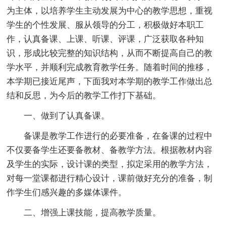
为主体，以培养学生主动发展为中心的教学思想，重视
学生的个性发展、服从领导的分工，积极做好本职工
作，认真备课、上课、听课、评课，广泛获取各种知
识，形成比较完整的知识结构，从而不断提高自己的教
学水平，并顺利完成教育教学任务。随着时间的推移，
本学期已接近尾声，下面我对本学期的教学工作做出总
结和反思，为今后的教学工作打下基础。
一、做到了认真备课。
备课是教学工作进行的必要准备，在备课的过程中
不仅要备学生还要备教材、备教学方法。根据教材内容
及学生的实际，设计课的类型，拟定采用的教学方法，
对每一堂课都进行精心设计，课前做好充分的准备，制
作学生们感兴趣的多媒体课件。
二、增强上课技能，提高教学质量。