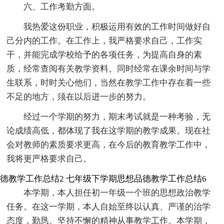
六、工作考勤方面。
我热爱这份职业，积极运用有效的工作时间做好自
己分内的工作。在工作上，我严格要求自己，工作实
干，并能完成学校给予的各项任务，为提高自身的素
质，经常查阅有关教学资料。同时经常在课余时间与学
生联系，时时关心他们，当然在教学工作中存在着一些
不足的地方，须在以后进一步的努力。
经过一个学期的努力，期末考试就是一种考验，无
论成绩高低，都体现了我在这学期的教学成果。现在社
会对教师的素质要求更高，在今后的教育教学工作中，
我将更严格要求自己。
德教学工作总结2
七年级下学期思想品德教学工作总结6
本学期，本人担任初一年级一个班的思想政治教学
任务。在这一学期，本人自始至终以认真、严谨的治学
态度，勤恳、坚持不懈的精神从事教学工作。本学期，