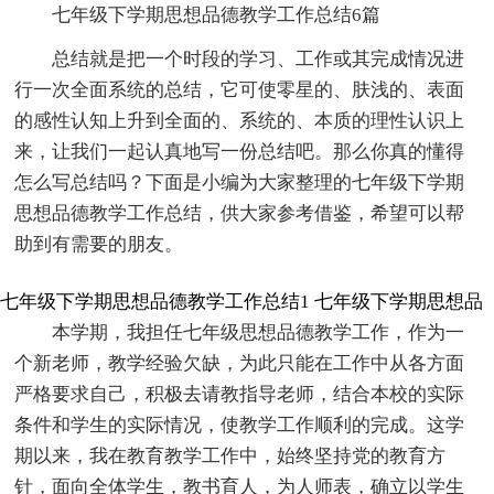
七年级下学期思想品德教学工作总结6篇
总结就是把一个时段的学习、工作或其完成情况进
行一次全面系统的总结，它可使零星的、肤浅的、表面
的感性认知上升到全面的、系统的、本质的理性认识上
来，让我们一起认真地写一份总结吧。那么你真的懂得
怎么写总结吗？下面是小编为大家整理的七年级下学期
思想品德教学工作总结，供大家参考借鉴，希望可以帮
助到有需要的朋友。
七年级下学期思想品德教学工作总结1
七年级下学期思想品
本学期，我担任七年级思想品德教学工作，作为一
个新老师，教学经验欠缺，为此只能在工作中从各方面
严格要求自己，积极去请教指导老师，结合本校的实际
条件和学生的实际情况，使教学工作顺利的完成。这学
期以来，我在教育教学工作中，始终坚持党的教育方
针，面向全体学生，教书育人，为人师表，确立以学生