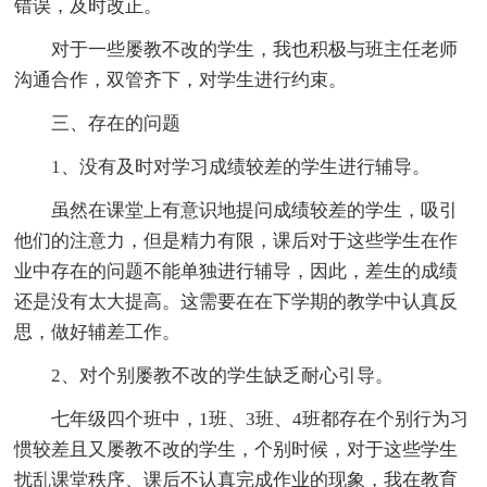
错误，及时改正。
对于一些屡教不改的学生，我也积极与班主任老师
沟通合作，双管齐下，对学生进行约束。
三、存在的问题
1、没有及时对学习成绩较差的学生进行辅导。
虽然在课堂上有意识地提问成绩较差的学生，吸引
他们的注意力，但是精力有限，课后对于这些学生在作
业中存在的问题不能单独进行辅导，因此，差生的成绩
还是没有太大提高。这需要在在下学期的教学中认真反
思，做好辅差工作。
2、对个别屡教不改的学生缺乏耐心引导。
七年级四个班中，1班、3班、4班都存在个别行为习
惯较差且又屡教不改的学生，个别时候，对于这些学生
扰乱课堂秩序、课后不认真完成作业的现象，我在教育