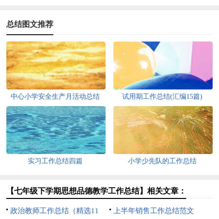
总结图文推荐
中心小学安全生产月活动总结
试用期工作总结(汇编15篇)
实习工作总结四篇
小学少先队的工作总结
【七年级下学期思想品德教学工作总结】相关文章：
政治教师工作总结（精选11
上半年销售工作总结范文