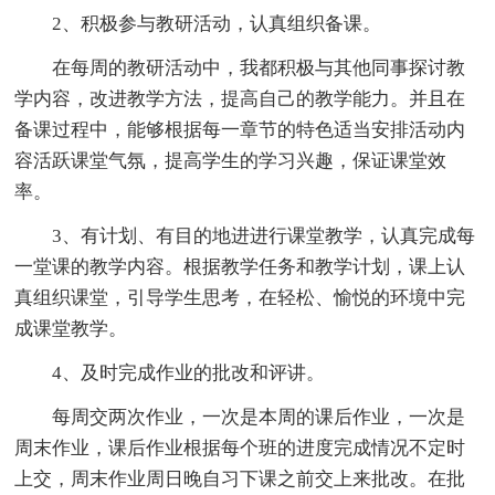
2、积极参与教研活动，认真组织备课。
在每周的教研活动中，我都积极与其他同事探讨教
学内容，改进教学方法，提高自己的教学能力。并且在
备课过程中，能够根据每一章节的特色适当安排活动内
容活跃课堂气氛，提高学生的学习兴趣，保证课堂效
率。
3、有计划、有目的地进进行课堂教学，认真完成每
一堂课的教学内容。根据教学任务和教学计划，课上认
真组织课堂，引导学生思考，在轻松、愉悦的环境中完
成课堂教学。
4、及时完成作业的批改和评讲。
每周交两次作业，一次是本周的课后作业，一次是
周末作业，课后作业根据每个班的进度完成情况不定时
上交，周末作业周日晚自习下课之前交上来批改。在批