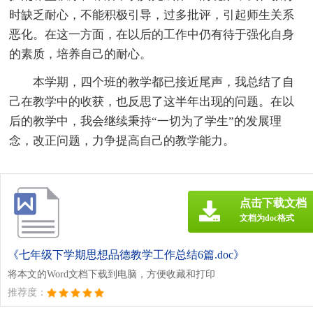
时缺乏耐心，不能积极引导，过多批评，引起师生关系
恶化。在这一方面，在以后的工作中仍有待于强化自身
的素质，培养自己的耐心。
本学期，四个班的教学都已接近尾声，我总结了自
己在教学中的收获，也反思了这半年出现的问题。在以
后的教学中，我会继续秉持“一切为了学生”的发展理
念，改正问题，力争提高自己的教学能力。
点击下载文档
文档为doc格式
《七年级下学期思想品德教学工作总结6篇.doc》
将本文的Word文档下载到电脑，方便收藏和打印
推荐度：