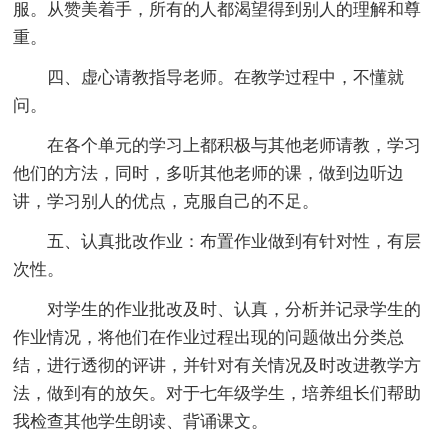
服。从赞美着手，所有的人都渴望得到别人的理解和尊
重。
四、虚心请教指导老师。在教学过程中，不懂就
问。
在各个单元的学习上都积极与其他老师请教，学习
他们的方法，同时，多听其他老师的课，做到边听边
讲，学习别人的优点，克服自己的不足。
五、认真批改作业：布置作业做到有针对性，有层
次性。
对学生的作业批改及时、认真，分析并记录学生的
作业情况，将他们在作业过程出现的问题做出分类总
结，进行透彻的评讲，并针对有关情况及时改进教学方
法，做到有的放矢。对于七年级学生，培养组长们帮助
我检查其他学生朗读、背诵课文。