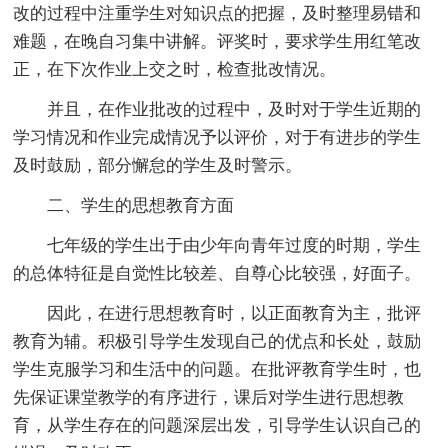
改的过程中注重学生对知识点的把握，及时整理易错和
难题，在晚自习集中讲解。评奖时，要求学生用红笔改
正，在下次作业上交之时，检查批改情况。
并且，在作业批改的过程中，及时对于学生近期的
学习情况和作业完成情况予以评价，对于有进步的学生
及时鼓励，部分懈怠的学生及时警示。
二、学生的思想教育方面
七年级的学生出于由少年向青年过度的时期，学生
的总体特征是自觉性比较差、自尊心比较强，好面子。
因此，在进行思想教育时，以正面教育为主，批评
教育为辅。积极引导学生发现自己的优点和长处，鼓励
学生克服学习和生活中的问题。在批评教育学生时，也
先保证课堂教学的有序进行，课后对学生进行思想教
育，从学生存在的问题深层出发，引导学生认识自己的