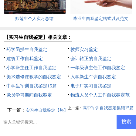
师范生个人实习总结
毕业生自我鉴定格式以及范文
【实习生自我鉴定】相关文章：
药学函授生自我鉴定
教师实习鉴定
建筑工作自我鉴定
会计转正的自我鉴定
小学班主任工作自我鉴定
一年级班主任工作自我鉴定
美术选修课教学的自我鉴定
入学新生军训自我鉴定
中学生军训自我鉴定15篇
电子厂实习自我鉴定
党员学习期间自我鉴定
物流人员个人工作自我鉴定范
文
高中军训自我鉴定集锦15篇
上一篇：
下一篇：
实习生自我鉴定【热】