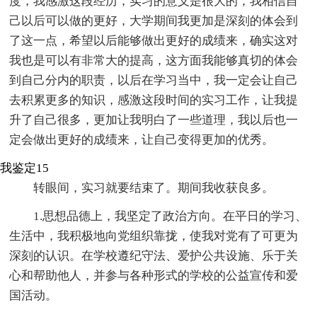
度，我感激这段经历，实习的意义是很大的，我相信自
己以后可以做的更好，大学期间我更加是深刻的体会到
了这一点，希望以后能够做出更好的成绩来，确实这对
我也是可以有非常大的提高，这方面我能够真切的体会
到自己分内的职责，以后在学习当中，我一定会让自己
去积累更多的知识，感激这段时间的实习工作，让我提
升了自己很多，更加让我明白了一些道理，我以后也一
定会做出更好的成绩来，让自己变得更加的优秀。
我鉴定15
转眼间，实习就要结束了。期间我收获良多。
1.思想品德上，我坚定了政治方向。在平日的学习、
生活中，我积极地向党组织靠拢，使我对党有了可更为
深刻的认识。在学校遵纪守法、爱护公共设施、乐于关
心和帮助他人，并参与各种形式的学校的公益宣传和爱
国活动。