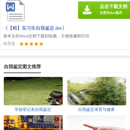
点击下载文档
文档为doc格式
《【精】实习生自我鉴定.doc》
将本文的Word文档下载到电脑，方便收藏和打印
推荐度：
自我鉴定图文推荐
学籍登记表自我鉴定
自我鉴定体育与健康