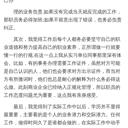
己办
理的业务负责.如果没有完成当天就应完成的工作，
那职员务必得加班;如果不留意出现了错误，也务必负责
纠正。
其次，我觉得工作后每个人都务必要坚守自己的职
业道德和努力提高自己的职业素养，正所谓做一行就要
懂一行的行规.在这一点上我从实习单位同事那里深有体
会。比如，有的事务办理需要工作证件，虽然对方可能
是自己认识的人，他们也会要求对方出示证件，而当对
方有所微词时，他们也总是耐心的解释为什么务必得这
么做。此刻商业企业已经纳入正规化管理，所以职员的
工作态度问题尤为重要，这点我有亲身感受。
最后，我觉得到了实际工作中以后，学历并不显得
最重要，主要看的是个人的业务潜力和交际潜力。任何
工作，做得时间久了是谁都会做的，在实际工作中动手