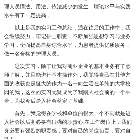
理人员懂法、用法、依法减少的发生。理论水平与实践
水平有了一定提高，
以上是我的实习工作总结，通在往后的工作中，我
会继续努力，牢记护士职责，不断加强思想学习与业务
学习，全面提高自身综合水平，为患者提供优质服务．
做一名合格的护理人员。
这次实习，除了让我对商业企业的基本业务有了必
须了解，并且能进行基本操作外，我觉得自己在其他方
面的收获也是挺大的作为一名一向生活在单纯的大学校
园的我，这次的实习无疑成为了我踏入社会前的一个平
台，为我今后踏入社会奠定了基础.
首先，我觉得在学校和单位的很大一个不同就是进
入社会以后务必要有很强的职责心.在工作岗位上，我们
务必要有强烈的职责感，要对自己的岗位负责，要对自