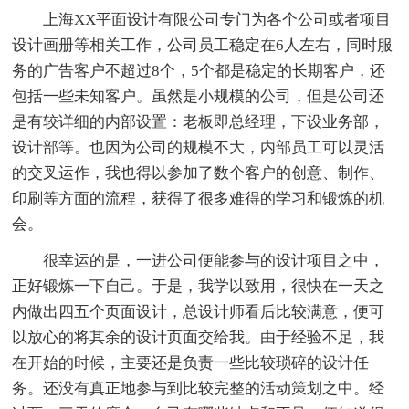
上海XX平面设计有限公司专门为各个公司或者项目
设计画册等相关工作，公司员工稳定在6人左右，同时服
务的广告客户不超过8个，5个都是稳定的长期客户，还
包括一些未知客户。虽然是小规模的公司，但是公司还
是有较详细的内部设置：老板即总经理，下设业务部，
设计部等。也因为公司的规模不大，内部员工可以灵活
的交叉运作，我也得以参加了数个客户的创意、制作、
印刷等方面的流程，获得了很多难得的学习和锻炼的机
会。
很幸运的是，一进公司便能参与的设计项目之中，
正好锻炼一下自己。于是，我学以致用，很快在一天之
内做出四五个页面设计，总设计师看后比较满意，便可
以放心的将其余的设计页面交给我。由于经验不足，我
在开始的时候，主要还是负责一些比较琐碎的设计任
务。还没有真正地参与到比较完整的活动策划之中。经