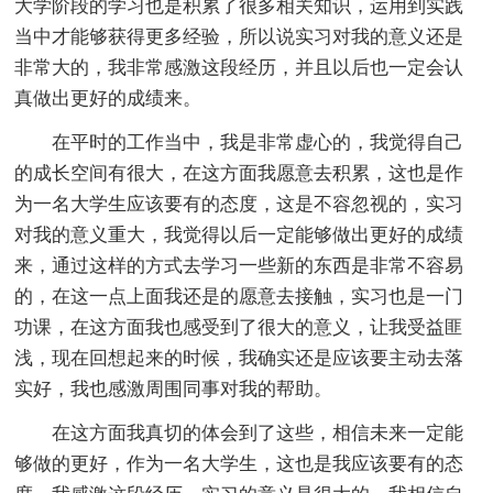
大学阶段的学习也是积累了很多相关知识，运用到实践
当中才能够获得更多经验，所以说实习对我的意义还是
非常大的，我非常感激这段经历，并且以后也一定会认
真做出更好的成绩来。
在平时的工作当中，我是非常虚心的，我觉得自己
的成长空间有很大，在这方面我愿意去积累，这也是作
为一名大学生应该要有的态度，这是不容忽视的，实习
对我的意义重大，我觉得以后一定能够做出更好的成绩
来，通过这样的方式去学习一些新的东西是非常不容易
的，在这一点上面我还是的愿意去接触，实习也是一门
功课，在这方面我也感受到了很大的意义，让我受益匪
浅，现在回想起来的时候，我确实还是应该要主动去落
实好，我也感激周围同事对我的帮助。
在这方面我真切的体会到了这些，相信未来一定能
够做的更好，作为一名大学生，这也是我应该要有的态