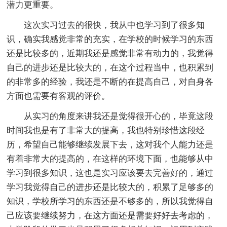
潜力更重要。
这次实习过去的很快，我从中也学习到了很多知
识，确实我感觉非常的充实，在学校的时候学习的东西
还是比较多的，近期我还是感觉非常有动力的，我觉得
自己的进步还是比较大的，在这个过程当中，也积累到
的非常多的经验，我还是不断的在提高自己，对自身各
方面也需要有客观的评价。
从实习的角度来讲我还是觉得很开心的，毕竟这段
时间我也是有了非常大的提高，我也特别珍惜这段经
历，希望自己能够继续发展下去，这对我个人能力还是
有着非常大的提高的，在这样的环境下面，也能够从中
学习到很多知识，这也是实习应该要去完善好的，通过
学习我觉得自己的进步还是比较大的，积累了足够多的
知识，学校所学习的东西还是不够多的，所以我觉得自
己应该要继续努力，在这方面还是需要好好去考虑的，