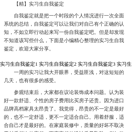
【精】实习生自我鉴定
自我鉴定就是把一个时段的个人情况进行一次全面
系统的总结，自我鉴定可以让我们对自己有个正确的认
知，不如立即行动起来写一份自我鉴定吧。但是却发现
不知道该写些什么，下面是小编精心整理的实习生自我
鉴定，欢迎大家分享。
实习生自我鉴定1
实习生自我鉴定2
实习生自我鉴定3
实习生
一周的实习让我大开眼界，受益匪浅，对这短短的
几天，也有很多的感受。
参观结束后，大家都在议论装饰成本问题。认为装
好一款舒适、个性的房子费用比买房子还贵。因为进口
品牌高档家具太昂贵了。我觉得，昂贵的不一定是最好
的，也不一定舒适，更不一定适合自己。用着舒服，适
合自己才是最好的。在家庭装修中，质量的好坏不取决