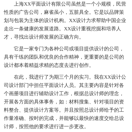
上海XX平面设计有限公司虽然是一个小规模，民营
性质的广告公司，麻雀虽小，五脏具全。它是以品牌策
划与包装为主体的设计机构。XX设计力求帮助中国企业
走出一条健康的发展道路。XX设计重视挖掘和培养人
才，寻找出设计师发展的正确方向。
它是一家专门为各种公司或项目提供设计的公司，
具有干练的团队和优良的合作精神，更重要的是公司的
设计都本着精益求精的态度去进行创作。
在此，我进行了为期三个月的实习。我在XX设计公
司设计部门中担任平面设计人员。其主要内容是针对各
个画册项目进行辅助设计工作，根据总设计师的理念，
开展各方面的具体事务，如：材料搜集、针对项目的资
料整合、提供设计方案等。并且按照总设计师给予的工
作量准确、按时的完成，并能够以最快的速度交给总设
计师，按照他的要求进行进一步更改。