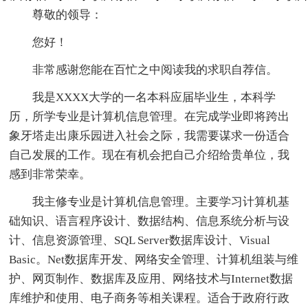
尊敬的领导：
您好！
非常感谢您能在百忙之中阅读我的求职自荐信。
我是XXXX大学的一名本科应届毕业生，本科学
历，所学专业是计算机信息管理。在完成学业即将跨出
象牙塔走出康乐园进入社会之际，我需要谋求一份适合
自己发展的工作。现在有机会把自己介绍给贵单位，我
感到非常荣幸。
我主修专业是计算机信息管理。主要学习计算机基
础知识、语言程序设计、数据结构、信息系统分析与设
计、信息资源管理、SQL Server数据库设计、Visual
Basic。Net数据库开发、网络安全管理、计算机组装与维
护、网页制作、数据库及应用、网络技术与Internet数据
库维护和使用、电子商务等相关课程。适合于政府行政