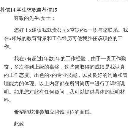
荐信14
学生求职自荐信15
尊敬的先生/女士：
您好！x建议我就贵公司x空缺的x一职与您联系。我
在x领域的教育背景和工作经历可使我胜任该职位的工
作。
我在x有超过[年数]年的工作经验，由于一贯工作勤
奋，多次得到上级的嘉奖，这些曾取得的成绩是我认真
的工作态度、出色的x的专业技能，以及良好的沟通和管
理能力的体现。以上内容都在所附简历中进行了详细说
明。如果您对此有任何疑问，我可以提供具体的证明材
料。
希望能获准参加应聘该职位的面试。
此致