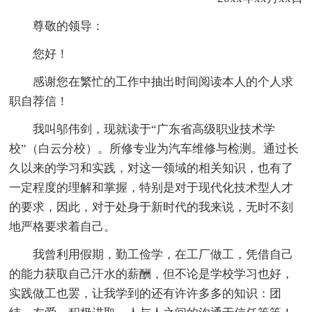
尊敬的领导：
您好！
感谢您在繁忙的工作中抽出时间阅读本人的个人求
职自荐信！
我叫邬伟剑，现就读于“广东省高级职业技术学
校”（白云分校）。所修专业为汽车维修与检测。通过长
久以来的学习和实践，对这一领域的相关知识，也有了
一定程度的理解和掌握，特别是对于现代化技术型人才
的要求，因此，对于处身于新时代的我来说，无时不刻
地严格要求着自己。
我曾利用假期，勤工俭学，在工厂做工，凭借自己
的能力获取自己汗水的薪酬，但不论是学校学习也好，
实践做工也罢，让我学到的还有许许多多的知识：团