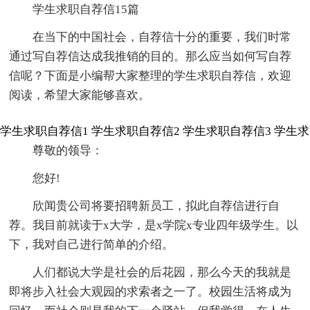
学生求职自荐信15篇
在当下的中国社会，自荐信十分的重要，我们时常
通过写自荐信达成我推销的目的。那么应当如何写自荐
信呢？下面是小编帮大家整理的学生求职自荐信，欢迎
阅读，希望大家能够喜欢。
学生求职自荐信1
学生求职自荐信2
学生求职自荐信3
学生求
尊敬的领导：
您好!
欣闻贵公司将要招聘新员工，拟此自荐信进行自
荐。我目前就读于x大学，是x学院x专业四年级学生。以
下，我对自己进行简单的介绍。
人们都说大学是社会的后花园，那么今天的我就是
即将步入社会大观园的求索者之一了。校园生活将成为