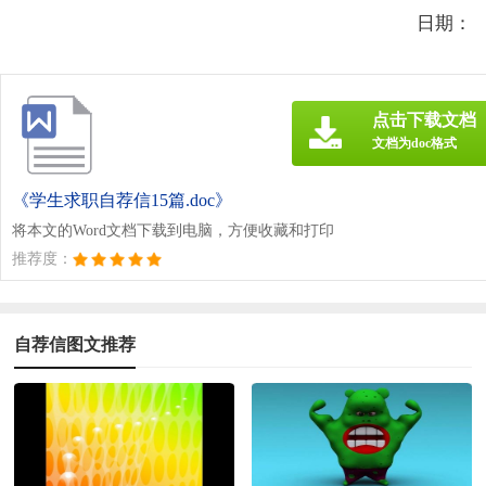
日期：
点击下载文档
文档为doc格式
《学生求职自荐信15篇.doc》
将本文的Word文档下载到电脑，方便收藏和打印
推荐度：
自荐信图文推荐