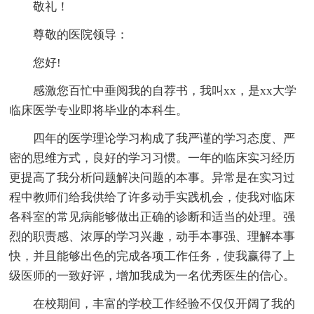
敬礼！
尊敬的医院领导：
您好!
感激您百忙中垂阅我的自荐书，我叫xx，是xx大学
临床医学专业即将毕业的本科生。
四年的医学理论学习构成了我严谨的学习态度、严
密的思维方式，良好的学习习惯。一年的临床实习经历
更提高了我分析问题解决问题的本事。异常是在实习过
程中教师们给我供给了许多动手实践机会，使我对临床
各科室的常见病能够做出正确的诊断和适当的处理。强
烈的职责感、浓厚的学习兴趣，动手本事强、理解本事
快，并且能够出色的完成各项工作任务，使我赢得了上
级医师的一致好评，增加我成为一名优秀医生的信心。
在校期间，丰富的学校工作经验不仅仅开阔了我的