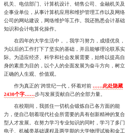
机关、电信部门、计算机设计、销售公司、金融机关及
企事业单位，从事计算机应用和维护管理工作以及网络
公司的网站建设，网络维护等工作。我还熟悉会计基础
知识和会计电算化操作。
在四年的大学生活中，，我学习努力，成绩优良，
为以后的工作打下了坚实的基础，并且能够理论联系实
际。为适应经济、科学和社会发展需要，始终以提高自
身的素质为目的，以个人的全面发展为奋斗方向，树立
正确的人生观、价值观。
作为真正的`跨世纪一代，怀着对前
……此处隐藏
2430个字……
步与发展贡献自己的全部力量。
在校期间，我抓住一切机会锻炼自己各方面的能
力，使自己朝着现代社会所需要的具有创新精神的复合
型人才发展。在努力学习专业知识的同时，学习了多门
电子、机械类基础课程及两学期的大学物理试验和金工