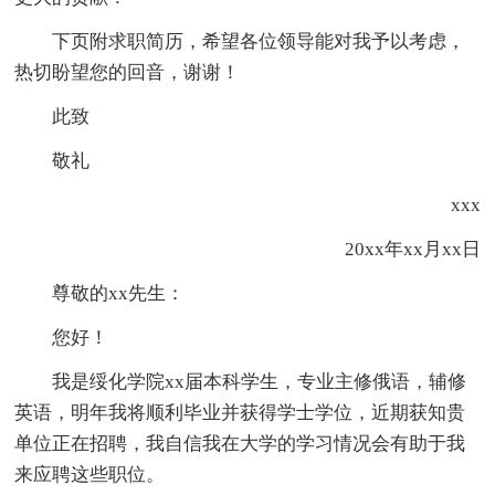
下页附求职简历，希望各位领导能对我予以考虑，
热切盼望您的回音，谢谢！
此致
敬礼
xxx
20xx年xx月xx日
尊敬的xx先生：
您好！
我是绥化学院xx届本科学生，专业主修俄语，辅修
英语，明年我将顺利毕业并获得学士学位，近期获知贵
单位正在招聘，我自信我在大学的学习情况会有助于我
来应聘这些职位。