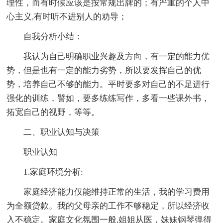
理性，而有时候应该是按常规出牌的；有严重的个人中
心主义,有时听不进别人的劝导；
自我分析小结：
我认为自己明确职业兴趣及方向，有一定的能力优
势，但是也有一定的能力劣势，所以要发挥自己的优
势，培养自己不够的能力。平时要多对自己的不足进行
强化的训练，譬如，要多练练写作，多看一些课外书，
拓宽自己的视野，等等。
二、职业认知与决策
职业认知
1.家庭环境分析:
家庭经济能力仅能维持正常的生活，我的学习费用
为全额贷款。我的父母亲的工作不够稳定，所以经济收
入不稳定。家庭文化氛围一般,姐姐从医，妹妹钢琴弹得