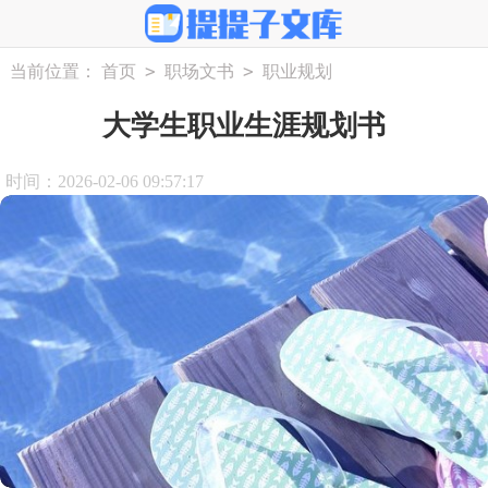
>
>
当前位置：
首页
职场文书
职业规划
大学生职业生涯规划书
时间：2026-02-06 09:57:17