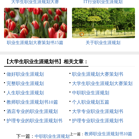
大学生职业生涯规划大赛
IT行业职业生涯规划
职业生涯规划大赛策划书15篇
关于职业生涯规划
【大学生职业生涯规划书】相关文章：
做好职业生涯规划
职业生涯规划大赛策划书
完整职业生涯规划
大学生职业生涯规划大赛策划
人生职业生涯规划
书
中职职业生涯规划
教师职业生涯规划书10篇
个人职业规划五篇
酒店专业的职业生涯规划
大学专业职业生涯规划书
护理专业的职业生涯规划书
护理专业职业生涯规划书
教师职业生涯规划书10篇
上一篇：
下一篇：
中职职业生涯规划