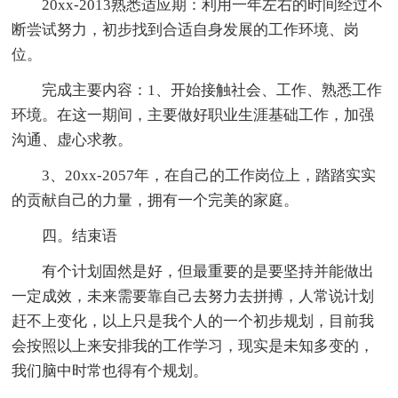
20xx-2013熟悉适应期：利用一年左右的时间经过不
断尝试努力，初步找到合适自身发展的工作环境、岗
位。
完成主要内容：1、开始接触社会、工作、熟悉工作
环境。在这一期间，主要做好职业生涯基础工作，加强
沟通、虚心求教。
3、20xx-2057年，在自己的工作岗位上，踏踏实实
的贡献自己的力量，拥有一个完美的家庭。
四。结束语
有个计划固然是好，但最重要的是要坚持并能做出
一定成效，未来需要靠自己去努力去拼搏，人常说计划
赶不上变化，以上只是我个人的一个初步规划，目前我
会按照以上来安排我的工作学习，现实是未知多变的，
我们脑中时常也得有个规划。