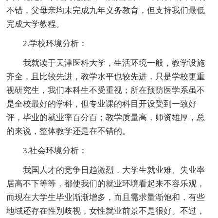
不错，父母亲均未完成九年义务教育，但支持我们最低
完成大学教程。
2.学校环境分析：
我就读于天津医科大学，生活环境一般，教学设施
齐全，且比较先进，教学水平也较先进，只是学校更重
视研究生，我们本科生不受重视；所在预防医学系虽不
是全校最好的学科，但专业课的科目开设受到一致好
评，毕业的就业率百分百；教学质量高，师资雄厚，总
的来说，整体教学还是在不错的。
3.社会环境分析：
我国人才的竞争日趋激烈，大学生就业难、失业率
居高不下等等，都使我们的就业环境看起来不容乐观，
而现在大学生毕业渐渐增多，而且需求量渐饱和，有些
地域还存在性别歧视，女性就业前景不是很好。不过，