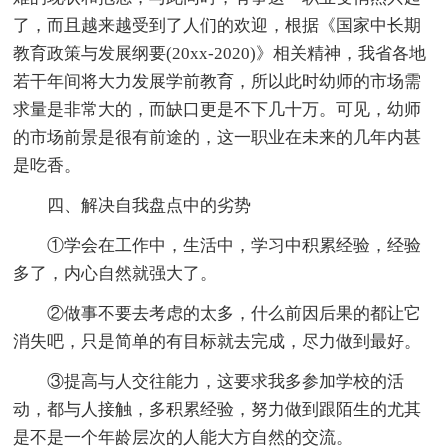
了，而且越来越受到了人们的欢迎，根据《国家中长期
教育政策与发展纲要(20xx-2020)》相关精神，我省各地
若干年间将大力发展学前教育，所以此时幼师的市场需
求量是非常大的，而缺口更是不下几十万。可见，幼师
的市场前景是很有前途的，这一职业在未来的几年内甚
是吃香。
四、解决自我盘点中的劣势
①学会在工作中，生活中，学习中积累经验，经验
多了，内心自然就强大了。
②做事不要去考虑的太多，什么前因后果的都让它
消失吧，只是简单的有目标就去完成，尽力做到最好。
③提高与人交往能力，这要求我多参加学校的活
动，都与人接触，多积累经验，努力做到跟陌生的尤其
是不是一个年龄层次的人能大方自然的交流。