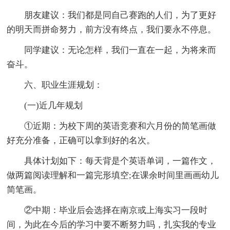
朋友建议：我们都是同自己赛跑的人们，为了更好
的明天而拼命努力，前方没有终点，我们要永不停息。
同学建议：无论怎样，我们一直在一起，为将来而
奋斗。
六、职业生涯规划：
(一)近几年规划
①近期：为校下周的英语竞赛和六月份的简笔画做
好充分准备，正确可以拿到好的名次。
具体计划如下：每天背是个英语单词，一篇作文，
做两篇阅读理解和一篇完形填空;在课余时间里画画幼儿
简笔画。
②中期：毕业后会选择在南京或上海实习一段时
间，为此在今后的学习中要不断努力吗，扎实我的专业