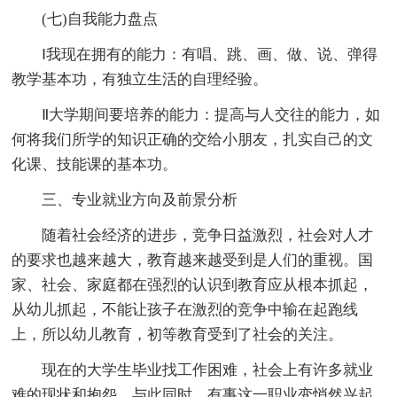
(七)自我能力盘点
Ⅰ我现在拥有的能力：有唱、跳、画、做、说、弹得
教学基本功，有独立生活的自理经验。
Ⅱ大学期间要培养的能力：提高与人交往的能力，如
何将我们所学的知识正确的交给小朋友，扎实自己的文
化课、技能课的基本功。
三、专业就业方向及前景分析
随着社会经济的进步，竞争日益激烈，社会对人才
的要求也越来越大，教育越来越受到是人们的重视。国
家、社会、家庭都在强烈的认识到教育应从根本抓起，
从幼儿抓起，不能让孩子在激烈的竞争中输在起跑线
上，所以幼儿教育，初等教育受到了社会的关注。
现在的大学生毕业找工作困难，社会上有许多就业
难的现状和抱怨，与此同时，有事这一职业变悄然兴起