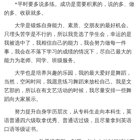
*平时要多说多练。成功是需要积累的，说的多、做
的多、收获就多。
大学是锻炼自身能力、素质、交朋友的最好机会。
只埋头苦学是不行的，所以我竞选了学生会，幸运的是
我被选中了，我相信自己的能力，我会努力做每一件
事，我会在不落下学习的成绩的情况下，尽自己最大的
能力为老师、同学、班级服务。
大学也是培养兴趣的乐园，我的最大爱好是舞蹈，
当然，空闲时间，我愿意练习舞蹈来放松自己。我是文
艺部的，所以在有文艺活动的时候，我尽量安排一些舞
蹈向大家展示。
努力提升自身学历层次，从专科生走向本科生，英
语普通四六级取拿优秀、普通话过级，且尽量拿到英语
口语等级证书。