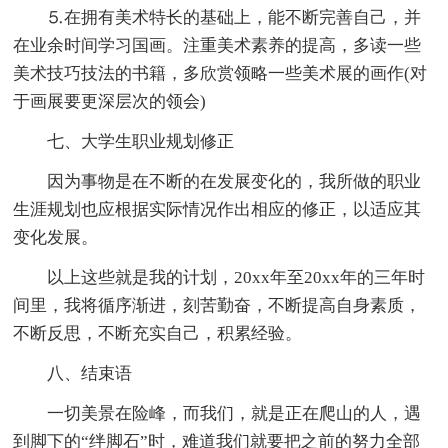
⒌在拥有美术特长的基础上，能不断完善自己，并
在业余时间学习国画。注重美术素养的提高，多读一些
美术技巧技法的书籍，多欣赏领略一些美术展的画作(对
于画展要更深层次的领会)
七、大学生职业规划修正
因为事物是在不断的在发展变化的，我所做的职业
生涯规划也应根据实际情况作出相应的修正，以适应其
变化发展。
以上这些就是我的计划，20xx年至20xx年的三年时
间里，我将循序渐进，刻苦勤奋，不断提高自身素质，
不断反思，不断充实自己，积累经验。
八、结束语
一切美景在险峰，而我们，就是正在爬山的人，遇
到脚下的“绊脚石”时，难道我们就要把之前的努力全部