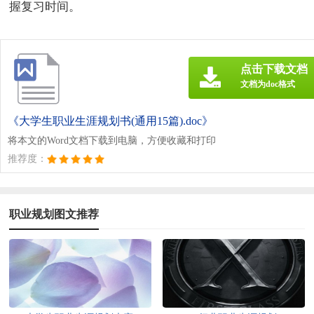
握复习时间。
点击下载文档
文档为doc格式
《大学生职业生涯规划书(通用15篇).doc》
将本文的Word文档下载到电脑，方便收藏和打印
推荐度：
职业规划图文推荐