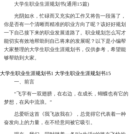
大学生职业生涯规划书(通用15篇)
光阴如水，忙碌而又充实的工作又将告一段落了，
你是否有一个清晰而精准的职业方向了呢？该好好规划
一下自己接下来的职业发展道路了。职业规划怎么写才
能切实有效地帮助到自己将来的发展呢？以下是小编帮
大家整理的大学生职业生涯规划书，仅供参考，希望能
够帮助到大家。
大学生职业生涯规划书1
大学生职业生涯规划书15
一、前言
“飞字有一双翅膀，在右边，在成长，蝴蝶也有它的
梦想，在风中流浪。”
总爱听这首《我飞故我在》，总觉得它代表着一种
奋发向上的力量，在不经意间被它吸引。