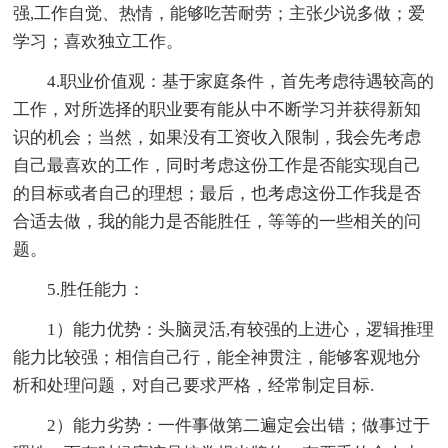
强,工作自觉、热情，能够吃苦耐劳；主张少说多做；爱
学习；喜欢独立工作。
4.职业价值观：基于家庭条件，首先考虑待遇较高的
工作，对所选择的职业要有能从中不断学习并获得新知
识的机会；当然，如果没有工资收入限制，我会先考虑
自己最喜欢的工作，同时考虑这份工作是否能实现自己
的目标或者自己的理想；最后，也考虑这份工作我是否
合适去做，我的能力是否能胜任，等等的一些相关的问
题。
5.胜任能力：
1）能力优势：头脑灵活,有较强的上进心，逻辑推理
能力比较强；相信自己行，能全神贯注，能够客观地分
析和处理问题，对自己要求严格，经常制定目标.
2）能力劣势：一件事做第二遍定会出错；做事过于