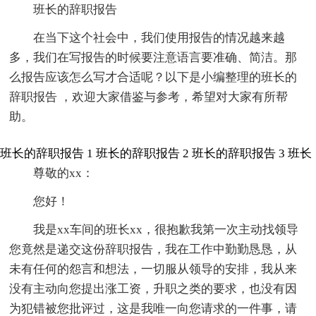
班长的辞职报告
在当下这个社会中，我们使用报告的情况越来越
多，我们在写报告的时候要注意语言要准确、简洁。那
么报告应该怎么写才合适呢？以下是小编整理的班长的
辞职报告 ，欢迎大家借鉴与参考，希望对大家有所帮
助。
班长的辞职报告 1
班长的辞职报告 2
班长的辞职报告 3
班长
尊敬的xx：
您好！
我是xx车间的班长xx，很抱歉我第一次主动找领导
您竟然是递交这份辞职报告，我在工作中勤勤恳恳，从
未有任何的怨言和想法，一切服从领导的安排，我从来
没有主动向您提出涨工资，升职之类的要求，也没有因
为犯错被您批评过，这是我唯一向您请求的一件事，请