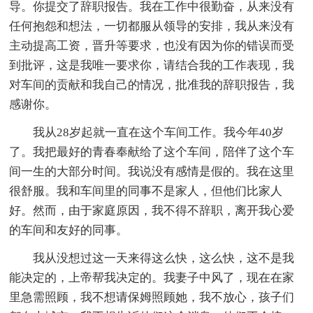
导。你提交了辞职报告。我在工作中很勤奋，从来没有
任何抱怨和想法，一切都服从领导的安排，我从来没有
主动提高工资，晋升等要求，也没有因为你的错误而受
到批评，这是我唯一要求你，请结合我的工作表现，我
对车间的贡献和我自己的情况，批准我的辞职报告，我
感谢你。
我从28岁起就一直在这个车间工作。我今年40岁
了。我把最好的青春奉献给了这个车间，陪伴了这个车
间一生的大部分时间。我说没有感情是假的。我在这里
很舒服。我和车间里的同事不是家人，但他们比家人
好。然而，由于家庭原因，我不得不辞职，离开我心爱
的车间和友好的同事。
我从没想过这一天来得这么快，这么快，这不是我
能决定的，上帝帮我决定的。我妻子中风了，现在在家
里急需照顾，我不想请保姆照顾她，我不放心，孩子们