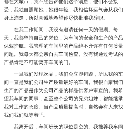
都在大城市，我不想告诉他们这个消息，他们不会接
受，我独自照顾她，她很年轻，我相信坏运气会从我们
身上溜走，所以真诚地希望你尽快批准我辞职。
在我工作期间，我没有邀请任何一天的假期。每
天，我都坚持自己的岗位，为车间的安全和生产的产品
保驾护航。我管理的车间里的产品绝不允许有任何质量
问题。我每天都会亲自去车间检查。没有我通过考试的
产品肯定不可能离开车间的门。
一旦我们发现次品，我们会立即销毁，所以我的车
间一直是我们公司生产质量最好的车间。我很自豪我们
生产的产品是作为公司产品的样品供客户审查的。我希
望我车间的同事，甚至整个公司的兄弟姐妹，都能继承
我对工作的态度。当产品质量提高时，自然会有人来找
我们我们就等着吧。
我离开后，车间班长的职位是空的。我推荐我车间