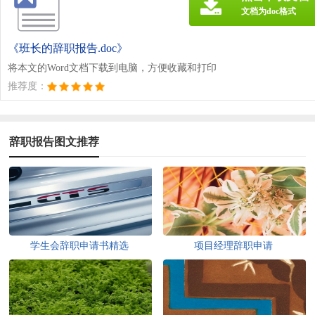
文档为doc格式
《班长的辞职报告.doc》
将本文的Word文档下载到电脑，方便收藏和打印
推荐度：
辞职报告图文推荐
学生会辞职申请书精选
项目经理辞职申请