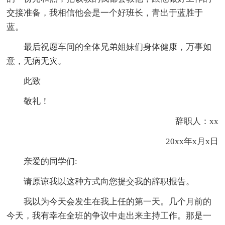
交接准备，我相信他会是一个好班长，青出于蓝胜于
蓝。
最后祝愿车间的全体兄弟姐妹们身体健康，万事如
意，无病无灾。
此致
敬礼！
辞职人：xx
20xx年x月x日
亲爱的同学们:
请原谅我以这种方式向您提交我的辞职报告。
我以为今天会发生在我上任的第一天。几个月前的
今天，我有幸在全班的争议中走出来主持工作。那是一