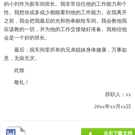
的小刘作为新车间班长。我非常信任他的工作能力和个
性。我想你或多或少都能看到他的工作能力。在我离开
之前，我会把我最后的光和热奉献给车间。我会教他我
应该教的一切，并为他的工作交接做好准备。我相信他
会是一个好的班长。
最后，祝车间里所有的兄弟姐妹身体健康，万事如
意，无病无灾。
此致
敬礼！
辞职人：xx
20xx年xx月xx日
点击下载文档