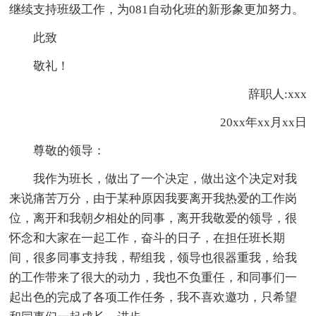
继续支持班级工作，为081自动化班的新形象更加努力。
此致
敬礼！
辞职人:xxx
20xx年xx月xx日
尊敬的领导：
我作为班长，做出了一个决定，做出这个决定对我
来说痛苦万分，由于某种原因我要离开我热爱的工作岗
位，离开和我朝夕相处的同事，离开我敬爱的领导，很
怀念和大家在一起工作，奋斗的日子，在担任班长期
间，很多同事支持我，帮组我，领导也很器重我，给我
的工作带来了很大的动力，我也不负重任，和同事们一
起出色的完成了各项工作任务，我不喜欢邀功，只希望