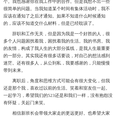
个。我也感谢你在我工作中的合作。但是我想不出一些
很简单的问题。当我知道某个时间有集体活动时，我不
应该在通知了之后才通知。如果不知道什么时候通知
的，应该不知道交什么材料，但是已经耽误了。
辞职和工作无关，但是因为我是一个好胜的人，很
多个人问题困扰着我，困扰着我的生活。我的书房。我
的友情，构成了我人生的大部分弧线，是我人生最重要
的一部分。其实我还有很多话要说，对自己的想法感到
迷茫。还有很多人，从公到私，我要感谢的，只能慢慢
带到未来。
离职后，角度和思维方式可能会有很大变化，但我
还是那个我，喜欢过以前的生活。笑着和室友住一起。
一起学习，希望我们的523还是和我们一样，没有抱怨没
有怀疑，关起门来笑。
相信新班长会带领大家走的更远更好。也希望大家