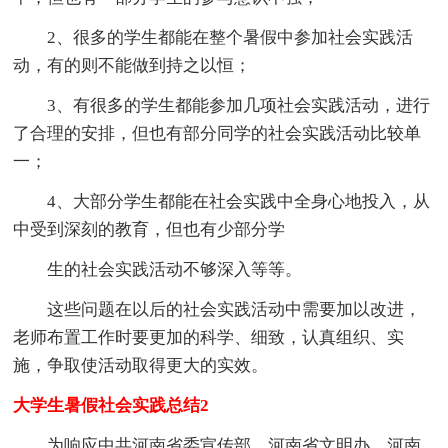
2、很多的学生都能在整个暑假中参加社会实践活
动，有的则不能做到持之以恒；
3、有很多的学生都能参加几项社会实践活动，进行
了合理的安排，但也有部分同学的社会实践活动比较单
一；
4、大部分学生都能在社会实践中全身心地投入，从
中受到深刻的教育，但也有少部分学
生的社会实践活动不够深入等等。
这些问题在以后的社会实践活动中需要加以改进，
老师布置工作时要更加的科学、细致，认真组织、实
施，争取使活动取得更大的实效。
大学生暑假社会实践总结2
为响应中共河南省委宣传部、河南省文明办、河南