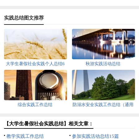
实践总结图文推荐
大学生暑假社会实践个人总结6
秋游实践活动总结
篇
综合实践工作总结
防溺水安全实践工作总结（通用
5篇）
【大学生暑假社会实践总结】相关文章：
教学实践工作总结
参加实践活动总结15篇