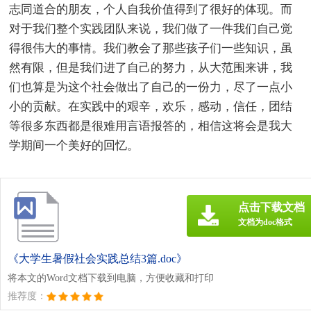
志同道合的朋友，个人自我价值得到了很好的体现。而
对于我们整个实践团队来说，我们做了一件我们自己觉
得很伟大的事情。我们教会了那些孩子们一些知识，虽
然有限，但是我们进了自己的努力，从大范围来讲，我
们也算是为这个社会做出了自己的一份力，尽了一点小
小的贡献。在实践中的艰辛，欢乐，感动，信任，团结
等很多东西都是很难用言语报答的，相信这将会是我大
学期间一个美好的回忆。
点击下载文档
文档为doc格式
《大学生暑假社会实践总结3篇.doc》
将本文的Word文档下载到电脑，方便收藏和打印
推荐度：