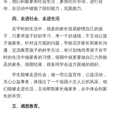
等，他们积极参加社会生活，参加社区劳动，进行宣
传，在活动中锻炼了组织能力，实践能力。
四、走进社会、走进生活
在平时的生活中，很多的家长容易娇惯自己的孩
子，只要求孩子好好学习，考一个好成绩，不主动让孩
子做家务。针对这方面的问题，学校召开家长和家长沟
通，交流教育孩子的科学方法，有计划地培养孩子在平
时的生活中做家务的习惯，假期中就更要做自己力所能
及的家务。假期结束，很多同学在这方面做的很好。
学生能够走进社会，做一些公益宣传，公益活动，
关心公益事务，体现出了一个祖国小主人公的风采。他
们能够走进生活，主动帮助家长做家务，从中体会到家
长的辛劳。
五、感恩教育。