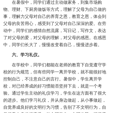
在暑假中，同学们通过主动做家务，到集市场购
物、理财、下厨房做饭等方式，理解了父母为自己做的
事，理解力父母对自己的养育之恩，教育之恩，体会到
父母的良苦用心，感受到了父母对自己深深的爱。在劳
动中，同学们的感情自然流露，写日记，写作文，表达
了对父母的爱，对父母的理解，对父母的感恩。在感恩
中，同学们长大了，慢慢改变着自己，慢慢进步着。
六、学习礼仪。
在学校中，同学们都能在老师的教育下自觉遵守学
校的行为规范，但有些同学一离开学校，就不能很好地
控制自己，不注意自己的言行。暑假中，学生离开学
校，对已经养成的好习惯能否坚持下去，就是一个考
验。通过学生主动的礼仪学习，学生在这方面有了很大
的进步。他们学习礼仪，并从身边做起，从小事做起，
自觉养成良好的文明行为习惯，告别了不文明行为，自