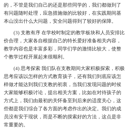
的，不管是我们自己的还是那些同学的，我们都做到了
有问题随时处理，应急措施做的比较好，在实践期间基
本山没出什么大问题，安全问题得到了较好的保障。
(3) 支教有序 在学校时制定的教学板块和人员安排比
价合理，大家各自根据自己的特长爱好准备相关内容，
教学内容也是丰富多彩，同学们学的激情比较大，使整
个教学过程开展起来很顺利。
(4) 思考探索 我们队在支教期间大家积极探索，积极
思考应该以怎样的方式教育孩子，还有我们到底应该怎
样做才能达到我们支教的初衷，当我们发现问题的时候
大家能够积极讨论，提出相关方案，比如在对待孩子的
方式上，我们由最初的关怀备至到后来的适度关心，这
些都是我们综合了各方面的考虑作出的决定。我们的成
员没有安于现状，而是不断的摸索好的方法，这点是非
常重要的。