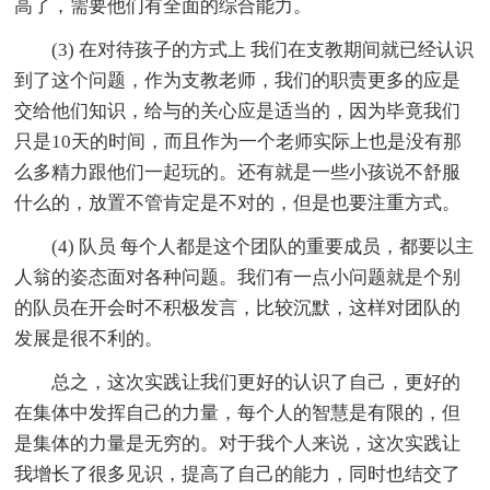
高了，需要他们有全面的综合能力。
(3) 在对待孩子的方式上 我们在支教期间就已经认识
到了这个问题，作为支教老师，我们的职责更多的应是
交给他们知识，给与的关心应是适当的，因为毕竟我们
只是10天的时间，而且作为一个老师实际上也是没有那
么多精力跟他们一起玩的。还有就是一些小孩说不舒服
什么的，放置不管肯定是不对的，但是也要注重方式。
(4) 队员 每个人都是这个团队的重要成员，都要以主
人翁的姿态面对各种问题。我们有一点小问题就是个别
的队员在开会时不积极发言，比较沉默，这样对团队的
发展是很不利的。
总之，这次实践让我们更好的认识了自己，更好的
在集体中发挥自己的力量，每个人的智慧是有限的，但
是集体的力量是无穷的。对于我个人来说，这次实践让
我增长了很多见识，提高了自己的能力，同时也结交了