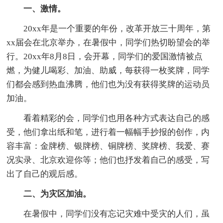
一、激情。
20xx年是一个重要的年份，改革开放三十周年，第
xx届会在北京举办，在暑假中，同学们热切盼望会的举
行。20xx年8月8日，会开幕，同学们的爱国激情被点
燃，为健儿喝彩、加油、助威，每获得一枚奖牌，同学
们都会感到热血沸腾，他们也为没有获得奖牌的运动员
加油。
看着精彩的会，同学们也用各种方式表达自己的感
受，他们拿出纸和笔，进行着一幅幅手抄报的创作，内
容丰富：金牌榜、银牌榜、铜牌榜、奖牌榜、我爱、赛
况实录、北京欢迎你等；他们也抒发着自己的感受，写
出了自己的观后感。
二、为灾区加油。
在暑假中，同学们没有忘记灾难中受灾的人们，虽