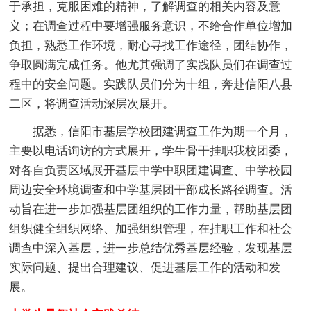
于承担，克服困难的精神，了解调查的相关内容及意
义；在调查过程中要增强服务意识，不给合作单位增加
负担，熟悉工作环境，耐心寻找工作途径，团结协作，
争取圆满完成任务。他尤其强调了实践队员们在调查过
程中的安全问题。实践队员们分为十组，奔赴信阳八县
二区，将调查活动深层次展开。
据悉，信阳市基层学校团建调查工作为期一个月，
主要以电话询访的方式展开，学生骨干挂职我校团委，
对各自负责区域展开基层中学中职团建调查、中学校园
周边安全环境调查和中学基层团干部成长路径调查。活
动旨在进一步加强基层团组织的工作力量，帮助基层团
组织健全组织网络、加强组织管理，在挂职工作和社会
调查中深入基层，进一步总结优秀基层经验，发现基层
实际问题、提出合理建议、促进基层工作的活动和发
展。