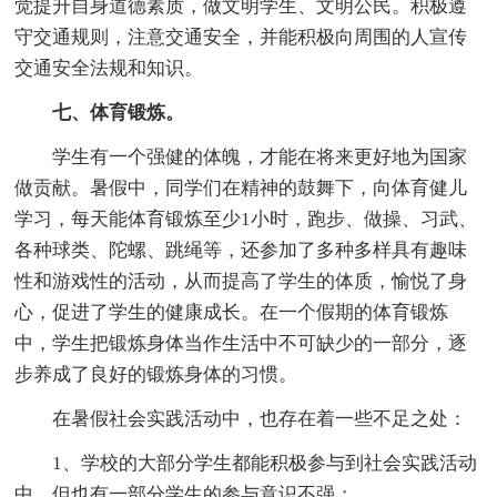
觉提升自身道德素质，做文明学生、文明公民。积极遵
守交通规则，注意交通安全，并能积极向周围的人宣传
交通安全法规和知识。
七、体育锻炼。
学生有一个强健的体魄，才能在将来更好地为国家
做贡献。暑假中，同学们在精神的鼓舞下，向体育健儿
学习，每天能体育锻炼至少1小时，跑步、做操、习武、
各种球类、陀螺、跳绳等，还参加了多种多样具有趣味
性和游戏性的活动，从而提高了学生的体质，愉悦了身
心，促进了学生的健康成长。在一个假期的体育锻炼
中，学生把锻炼身体当作生活中不可缺少的一部分，逐
步养成了良好的锻炼身体的习惯。
在暑假社会实践活动中，也存在着一些不足之处：
1、学校的大部分学生都能积极参与到社会实践活动
中，但也有一部分学生的参与意识不强；