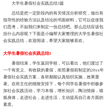
大学生暑假社会实践总结3篇
总结是把一定阶段内的有关情况分析研究，做出有
指导性的经验方法以及结论的书面材料，它可以促使我
们思考，不如我们来制定一份总结吧。那么总结应该包
括什么内容呢？下面是小编帮大家整理的大学生暑假社
会实践总结，欢迎阅读，希望大家能够喜欢。
大学生暑假社会实践总结1
暑假结束，学生返回学校，可以看出，他们渡过了
一个有意义、有收获的暑假，依照暑假前制定的20xx年
暑假社会实践方案，各班都能认真组织实施，效果显
著。在班主任的细致安排下，每个同学在暑假中积极参
加社会实践活动，学习本领，增长知识，陶冶情操，锻
炼身体，走进社会，走进生活，主动提高自己各方面的
素质。