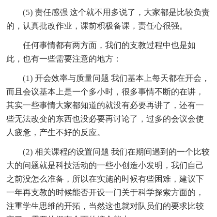
(5) 责任感强 这个就不用多说了，大家都是比较负责
的，认真批改作业，课前积极备课，责任心很强。
任何事情都有两方面，我们的支教过程中也是如
此，也有一些需要注意的地方：
(1) 开会效率与质量问题 我们基本上每天都在开会，
而且会议基本上是一个多小时，很多事情不断的在讲，
其实一些事情大家都知道的就没有必要再讲了，还有一
些无法改变的东西也没必要再讨论了，过多的会议会使
人疲惫，产生不好的反应。
(2) 相关课程的设置问题 我们在期间遇到的一个比较
大的问题就是科技活动的一些小创造小发明，我们自己
之前没怎么准备，所以在实施的时候有些困难，建议下
一年再支教的时候能否开设一门关于科学探索方面的，
注重学生思维的开拓，当然这也就对队员们的要求比较