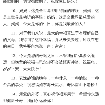
能做到的一切你都做到了。祝你生日快乐！
10、妈妈，这是全世界都听得懂的呼唤；妈妈，这
是全世界最动听的字眼；妈妈，这是全世界最慈爱的
人。妈妈，今天是你的生日，你是我最爱的人！
11、对于我们来说，最大的幸福莫过于有理解自己
的父母。我得到了这种幸福，并从未失去过，所以在您
的生日，我将要向您说一声：谢谢！
12、今天是您的寿诞之日，不管我们距离多么遥
远，但晚辈的祝福与思念却不会被距离冲淡。祝福您，
岁岁平安，天天快乐！
13、安逸静谧的晚年，一种休息，一种愉悦，一种
至高的享受！祝您福如东海长流水、寿比南山不老松！
14、亲爱的外婆，真心祝你福寿康宁！希望你永远
都健康长寿，我们永远爱你！