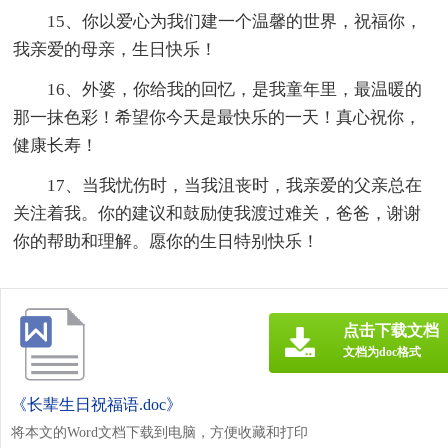
15、你以爱心为我们建一个温馨的世界，祝福你，
我亲爱的母亲，生日快乐！
16、外婆，你给我的回忆，是我童年里，最温暖的
那一抹色彩！希望你今天是最快乐的一天！真心祝你，
健康长寿！
17、当我忧伤时，当我沮丧时，我亲爱的父亲总在
关注着我。你的建议和鼓励使我渡过难关，爸爸，谢谢
你的帮助和理解。愿你的生日特别快乐！
点击下载文档
文档为doc格式
《长辈生日祝福语.doc》
将本文的Word文档下载到电脑，方便收藏和打印